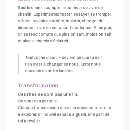
Seul le chemin compte, le bonheur de vivre ce
chemin. Expérimenter, tester, essayer, se tromper,
refaire, revenir en arrière, insister, changer de
direction, vivre en se faisant confiance. Et un jour,
on se rend compte que plus on sait, moins on sait
et plus le chemin s’éclaircit.
Nietzsche disait » devient ce que tu es « ,
rien n’est à changer en nous, juste nous
souvenir de notre lumière.
Transformation
Ces rites ne sont pas une fin.
Ce sont des portails.
Chaque transmission ouvre un nouveau territoire
à explorer, un nouvel espace à guérir, une part de
toi à révéler.