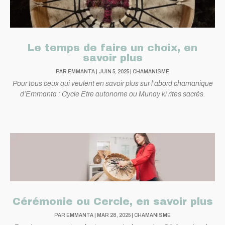
Le temps de faire un choix, en
savoir plus
PAR
EMMANTA
|
JUIN 5, 2025
|
CHAMANISME
Pour tous ceux qui veulent en savoir plus sur l’abord chamanique
d’Emmanta : Cycle Etre autonome ou Munay ki rites sacrés.
Cérémonie ou Cercle, en savoir plus
PAR
EMMANTA
|
MAR 28, 2025
|
CHAMANISME