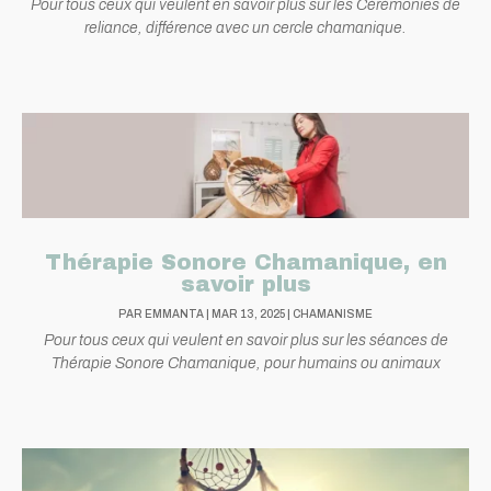
Pour tous ceux qui veulent en savoir plus sur les Cérémonies de
reliance, différence avec un cercle chamanique.
Thérapie Sonore Chamanique, en
savoir plus
PAR
EMMANTA
|
MAR 13, 2025
|
CHAMANISME
Pour tous ceux qui veulent en savoir plus sur les séances de
Thérapie Sonore Chamanique, pour humains ou animaux