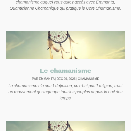
chamanisme auquel vous aurez accés avec Emmanta,
Quanticienne Chamanique qui pratique le Core Chamanisme.
Le chamanisme
PAR
EMMANTA
|
DÉC 29, 2023
|
CHAMANISME
Le chamanisme n’a pas 1 définition, ce n’est pas 1 religion, c’est
un mouvement qui regroupe tous les peuples depuis la nuit des
temps.