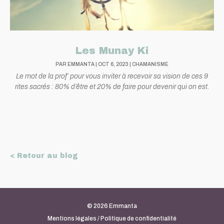
Les Munay Ki
PAR
EMMANTA
|
OCT 6, 2023
|
CHAMANISME
Le mot de la prof’ pour vous inviter à recevoir sa vision de ces 9
rites sacrés : 80% d’être et 20% de faire pour devenir qui on est.
< Retour au blog
© 2026 Emmanta
Mentions légales / Politique de confidentialité