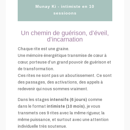
Munay Ki - intimiste en 10
sessioons
Un chemin de guérison, d’éveil,
d’incarnation
Chaque rite est une graine.
Une mémoire énergétique transmise de cœur à
cœur, porteuse d’un grand pouvoir de guérison et
de transformation.
Ces rites ne sont pas un aboutissement. Ce sont
des passages, des activations, des appels à
redevenir qui nous sommes vraiment.
Dans les stages
intensifs (6 jours)
comme
dans le format
intimiste (10 mois)
, je vous
transmets ces 9 rites avec la même rigueur, la
même puissance, et surtout avec une attention
individuelle très soutenue.