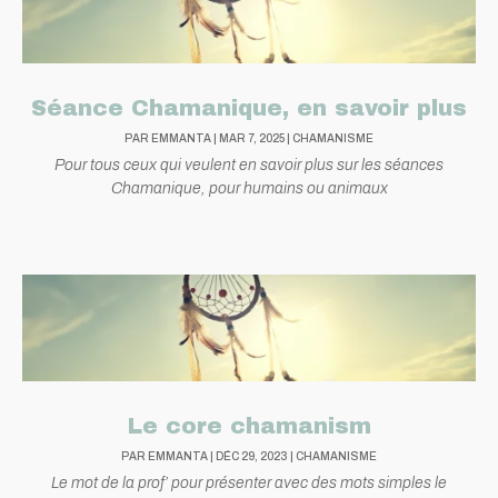
Séance Chamanique, en savoir plus
PAR
EMMANTA
|
MAR 7, 2025
|
CHAMANISME
Pour tous ceux qui veulent en savoir plus sur les séances
Chamanique, pour humains ou animaux
Le core chamanism
PAR
EMMANTA
|
DÉC 29, 2023
|
CHAMANISME
Le mot de la prof’ pour présenter avec des mots simples le