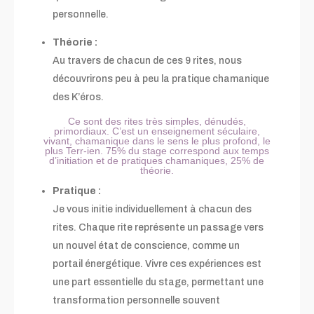
personnelle.
Théorie :
Au travers de chacun de ces 9 rites, nous
découvrirons peu à peu la pratique chamanique
des K’éros.
Ce sont des rites très simples, dénudés,
primordiaux. C’est un enseignement séculaire,
vivant, chamanique dans le sens le plus profond, le
plus Terr-ien. 75% du stage correspond aux temps
d’initiation et de pratiques chamaniques, 25% de
théorie.
Pratique :
Je vous initie individuellement à chacun des
rites.
Chaque rite représente un passage vers
un nouvel état de conscience, comme un
portail énergétique. Vivre ces expériences est
une part essentielle du stage, permettant une
transformation personnelle souvent