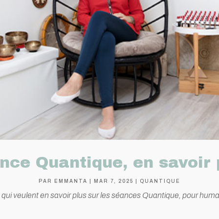
nce Quantique, en savoir 
PAR
EMMANTA
|
MAR 7, 2025
|
QUANTIQUE
 qui veulent en savoir plus sur les séances Quantique, pour hum