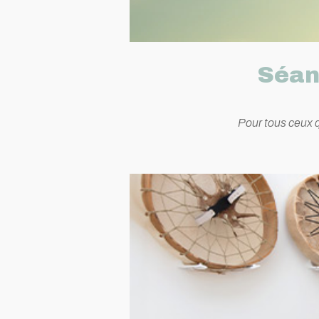
Séan
Pour tous ceux 