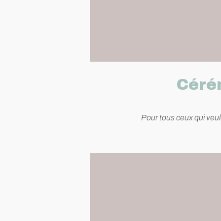
Cérém
Pour tous ceux qui veul