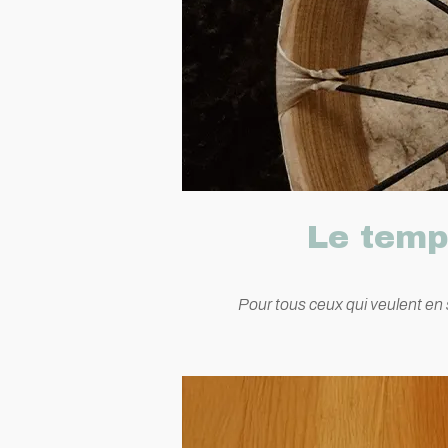
Le temps
Pour tous ceux qui veulent en