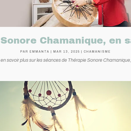
Sonore Chamanique, en sa
PAR
EMMANTA
|
MAR 13, 2025
|
CHAMANISME
t en savoir plus sur les séances de Thérapie Sonore Chamaniqu