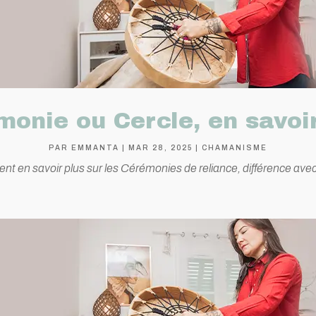
onie ou Cercle, en savoi
PAR
EMMANTA
|
MAR 28, 2025
|
CHAMANISME
ent en savoir plus sur les Cérémonies de reliance, différence av