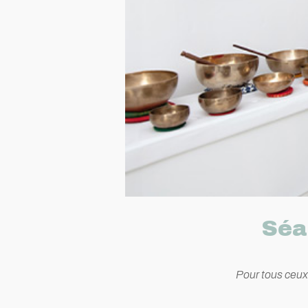
Séa
Pour tous ceux