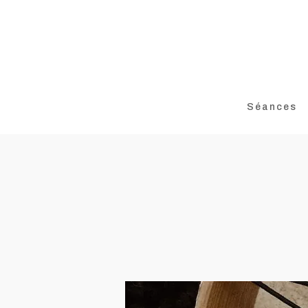
Séances