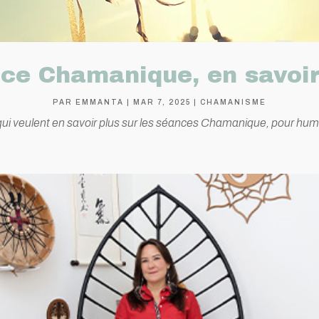
ce Chamanique, en savoir
PAR
EMMANTA
|
MAR 7, 2025
|
CHAMANISME
qui veulent en savoir plus sur les séances Chamanique, pour hu