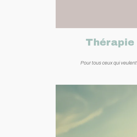
Thérapie 
Pour tous ceux qui veulen