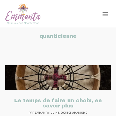
quanticienne
Le temps de faire un choix, en
savoir plus
PAR
EMMANTA
|
JUIN 5, 2025
|
CHAMANISME