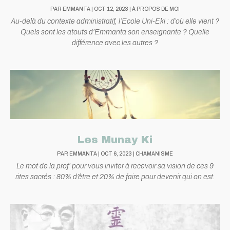
PAR
EMMANTA
|
OCT 12, 2023
|
À PROPOS DE MOI
Au-delà du contexte administratif, l’Ecole Uni-Eki : d’où elle vient ?
Quels sont les atouts d’Emmanta son enseignante ? Quelle
différence avec les autres ?
Les Munay Ki
PAR
EMMANTA
|
OCT 6, 2023
|
CHAMANISME
Le mot de la prof’ pour vous inviter à recevoir sa vision de ces 9
rites sacrés : 80% d’être et 20% de faire pour devenir qui on est.