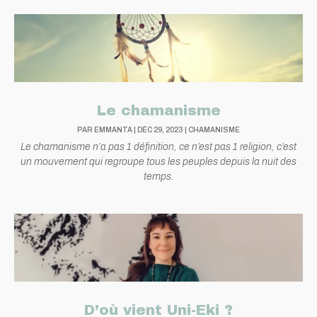
Le chamanisme
PAR
EMMANTA
|
DÉC 29, 2023
|
CHAMANISME
Le chamanisme n’a pas 1 définition, ce n’est pas 1 religion, c’est
un mouvement qui regroupe tous les peuples depuis la nuit des
temps.
D’où vient Uni-Eki ?