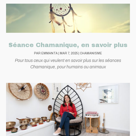
Séance Chamanique, en savoir plus
PAR
EMMANTA
|
MAR 7, 2025
|
CHAMANISME
Pour tous ceux qui veulent en savoir plus sur les séances
Chamanique, pour humains ou animaux