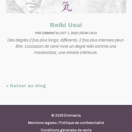
Reiki Usui
PAR
EMMANTA
|
OCT 1, 2023
|
REIKI USUI
Des degrés 2 fois plus longs, différents, 2 fois plus intenses peut-
être. L’occasion de venir vivre un degré reiki comme une
masterclass, une retraire intérieure.
< Retour au blog
© 2026 Emmanta
Mentions légales / Politique de confidentialité
Conditions générales de vente